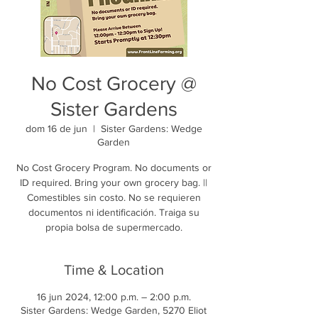
No Cost Grocery @
Sister Gardens
dom 16 de jun
  |  
Sister Gardens: Wedge
Garden
No Cost Grocery Program. No documents or
ID required. Bring your own grocery bag. ||
Comestibles sin costo. No se requieren
documentos ni identificación. Traiga su
propia bolsa de supermercado.
Time & Location
16 jun 2024, 12:00 p.m. – 2:00 p.m.
Sister Gardens: Wedge Garden, 5270 Eliot