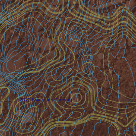
© 2023 Front Line Farming