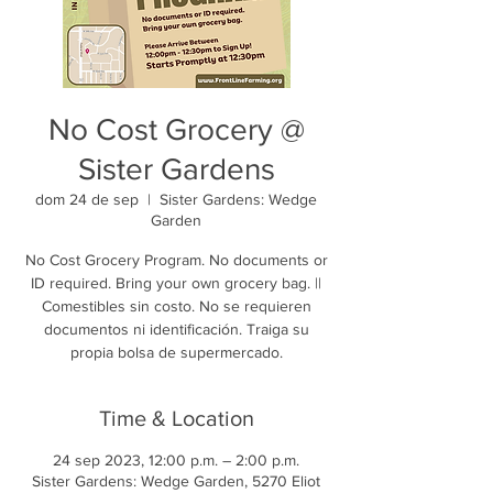
No Cost Grocery @
Sister Gardens
dom 24 de sep
  |  
Sister Gardens: Wedge
Garden
No Cost Grocery Program. No documents or
ID required. Bring your own grocery bag. ||
Comestibles sin costo. No se requieren
documentos ni identificación. Traiga su
propia bolsa de supermercado.
Time & Location
24 sep 2023, 12:00 p.m. – 2:00 p.m.
Sister Gardens: Wedge Garden, 5270 Eliot