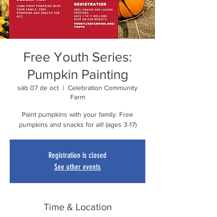
Free Youth Series:
Pumpkin Painting
sáb 07 de oct
  |  
Celebration Community
Farm
Paint pumpkins with your family. Free
pumpkins and snacks for all! (ages 3-17)
Registration is closed
See other events
Time & Location