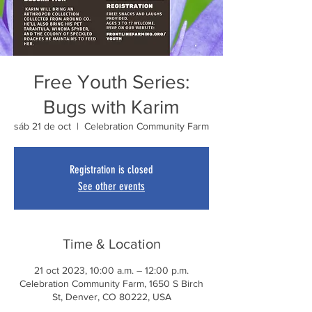
Free Youth Series:
Bugs with Karim
sáb 21 de oct
  |  
Celebration Community Farm
Registration is closed
See other events
Time & Location
21 oct 2023, 10:00 a.m. – 12:00 p.m.
Celebration Community Farm, 1650 S Birch
St, Denver, CO 80222, USA