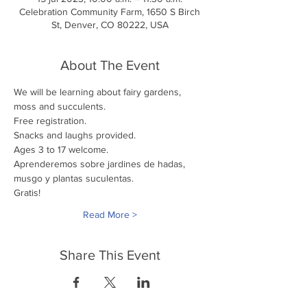
Celebration Community Farm, 1650 S Birch
St, Denver, CO 80222, USA
About The Event
We will be learning about fairy gardens, 
moss and succulents. 
Free registration. 
Snacks and laughs provided. 
Ages 3 to 17 welcome.
Aprenderemos sobre jardines de hadas, 
musgo y plantas suculentas.
Gratis! 
Read More >
Share This Event